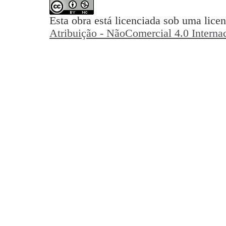
Esta obra está licenciada sob uma lice
Atribuição - NãoComercial 4.0 Interna