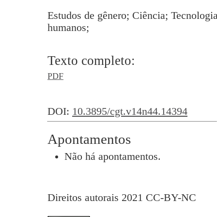
Estudos de gênero; Ciência; Tecnologia
humanos;
Texto completo:
PDF
DOI:
10.3895/cgt.v14n44.14394
Apontamentos
Não há apontamentos.
Direitos autorais 2021 CC-BY-NC