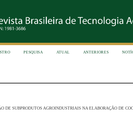
STRO
PESQUISA
ATUAL
ANTERIORES
NOTÍ
ÃO DE SUBPRODUTOS AGROINDUSTRIAIS NA ELABORAÇÃO DE CO