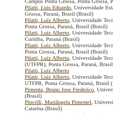
Campus Ponta Grossa, Ponta Grossa, Pa
Pilatti, Luis Eduardo
, Universidade Est
Grossa, Paraná, Brasil (Brasil)
Pilatti, Luiz Alberto
, Universidade Tec
Ponta Grossa, Paraná, Brasil (Brasil)
Pilatti, Luiz Alberto
, Universidade Tec
Curitiba, Paraná (Brasil)
Pilatti, Luiz Alberto
, Universidade Tec
Ponta Grossa, Paraná, Brasil (Brasil)
Pilatti, Luiz Alberto
, Universidade Tec
(UTFPR), Ponta Grossa, Paraná, Brasil 
Pilatti, Luiz Alberto
Pilatti, Luiz Alberto
, Universidade Tec
UTFPR, Ponta Grossa, Paraná, Brasil (
Pimenta, Bruno Jose Frederico
, Univer
(Brasil)
Pincelli, Mariângela Pimentel
, Univers
Catarina (Brasil)