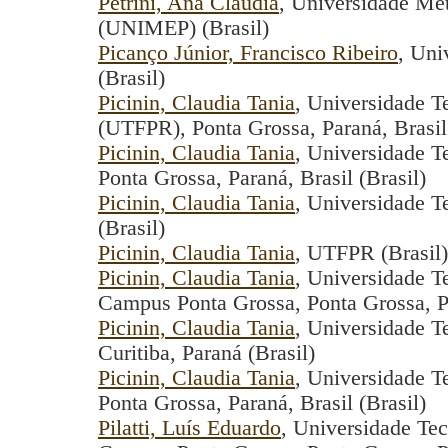
Petrini, Ana Claudia
, Universidade Met
(UNIMEP) (Brasil)
Picanço Júnior, Francisco Ribeiro
, Uni
(Brasil)
Picinin, Claudia Tania
, Universidade T
(UTFPR), Ponta Grossa, Paraná, Brasil 
Picinin, Claudia Tania
, Universidade T
Ponta Grossa, Paraná, Brasil (Brasil)
Picinin, Claudia Tania
, Universidade T
(Brasil)
Picinin, Claudia Tania
, UTFPR (Brasil)
Picinin, Claudia Tania
, Universidade T
Campus Ponta Grossa, Ponta Grossa, Pa
Picinin, Claudia Tania
, Universidade T
Curitiba, Paraná (Brasil)
Picinin, Claudia Tania
, Universidade T
Ponta Grossa, Paraná, Brasil (Brasil)
Pilatti, Luís Eduardo
, Universidade Tec