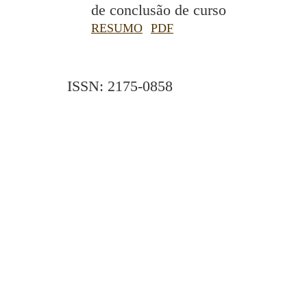
de conclusão de curso
RESUMO
PDF
ISSN: 2175-0858