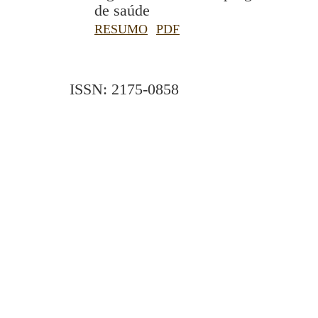
de saúde
RESUMO
PDF
ISSN: 2175-0858