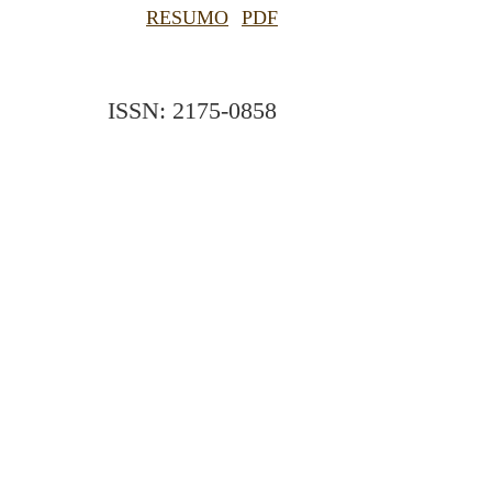
RESUMO
PDF
ISSN: 2175-0858