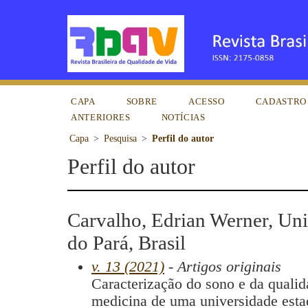
CAPA
SOBRE
ACESSO
CADASTRO
ANTERIORES
NOTÍCIAS
Capa
>
Pesquisa
>
Perfil do autor
Perfil do autor
Carvalho, Edrian Werner, Uni
do Pará, Brasil
v. 13 (2021)
- Artigos originais
Caracterização do sono e da qualid
medicina de uma universidade esta