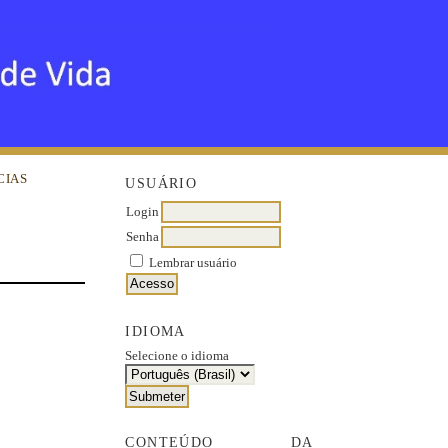
CIAS
USUÁRIO
Login
Senha
Lembrar usuário
IDIOMA
Selecione o idioma
CONTEÚDO DA