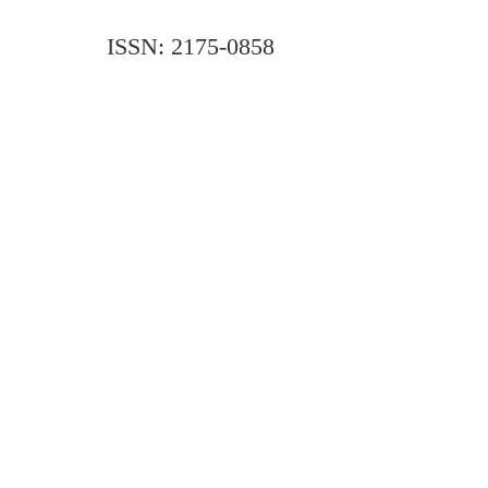
ISSN: 2175-0858