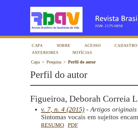
CAPA
SOBRE
ACESSO
CADASTRO
ANTERIORES
NOTÍCIAS
Capa
>
Pesquisa
>
Perfil do autor
Perfil do autor
Figueiroa, Deborah Correia 
v. 7, n. 4 (2015)
- Artigos originais
Sintomas vocais em sujeitos encam
RESUMO
PDF