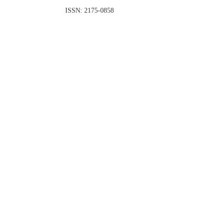
ISSN: 2175-0858