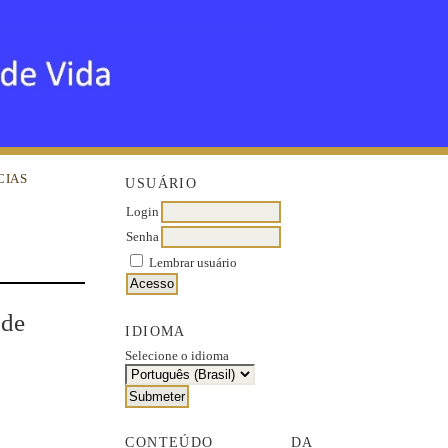
CIAS
USUÁRIO
Login
Senha
Lembrar usuário
 de
IDIOMA
Selecione o idioma
CONTEÚDO DA