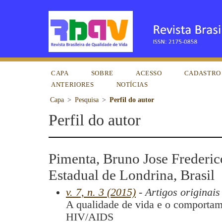
CAPA
SOBRE
ACESSO
CADASTRO
ANTERIORES
NOTÍCIAS
Capa
>
Pesquisa
>
Perfil do autor
Perfil do autor
Pimenta, Bruno Jose Frederic
Estadual de Londrina, Brasil
v. 7, n. 3 (2015)
- Artigos originais
A qualidade de vida e o comportam
HIV/AIDS