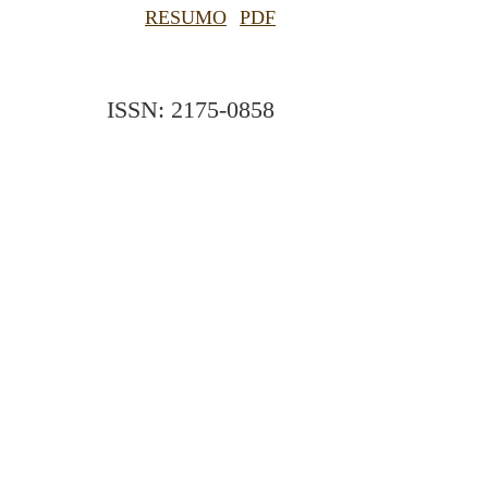
RESUMO
PDF
ISSN: 2175-0858