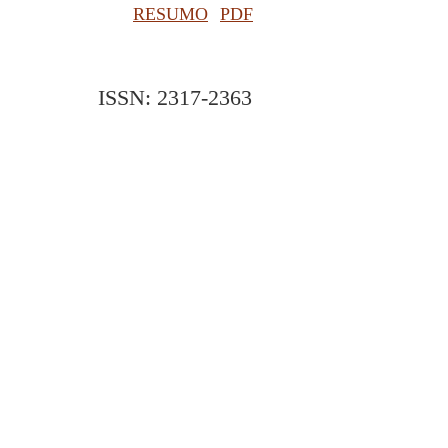
RESUMO
PDF
ISSN: 2317-2363