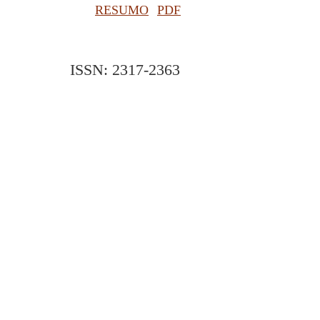
RESUMO
PDF
ISSN: 2317-2363