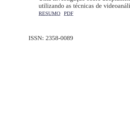
utilizando as técnicas de videoanál
RESUMO
PDF
ISSN: 2358-0089