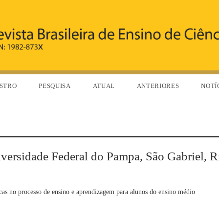
STRO
PESQUISA
ATUAL
ANTERIORES
NOTÍ
versidade Federal do Pampa, São Gabriel, R
áticas no processo de ensino e aprendizagem para alunos do ensino médio