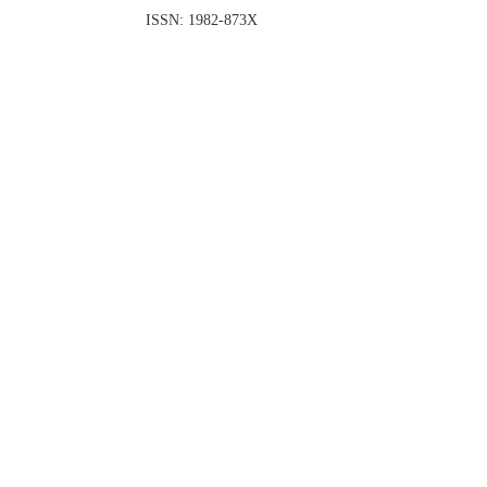
ISSN: 1982-873X