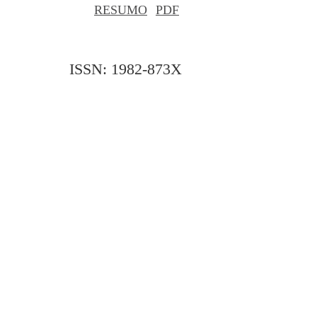
RESUMO
PDF
ISSN: 1982-873X