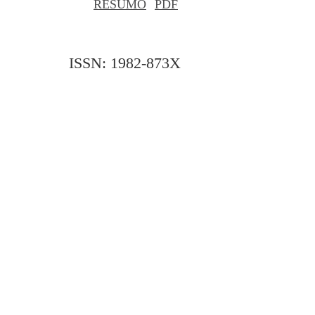
RESUMO
PDF
ISSN: 1982-873X