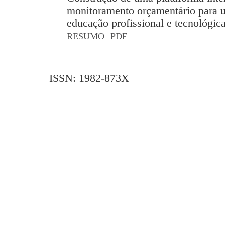
monitoramento orçamentário para u
educação profissional e tecnológic
RESUMO
PDF
ISSN: 1982-873X