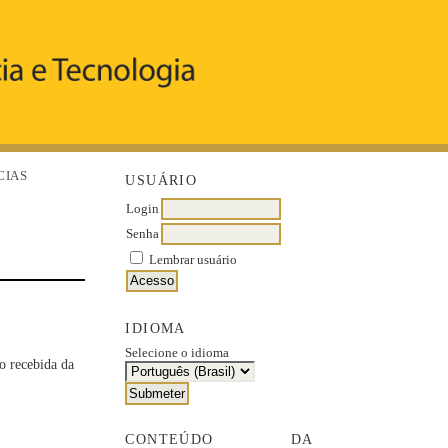
CIAS
USUÁRIO
Login
Senha
Lembrar usuário
IDIOMA
Selecione o idioma
o recebida da
CONTEÚDO DA