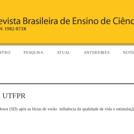
STRO
PESQUISA
ATUAL
ANTERIORES
NOTÍ
a, UTFPR
n (SD) após as férias de verão: influência da qualidade de vida e estimulaçã