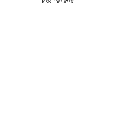
ISSN: 1982-873X