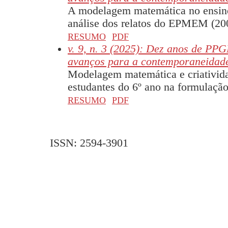
A modelagem matemática no ensin
análise dos relatos do EPMEM (20
RESUMO
PDF
v. 9, n. 3 (2025): Dez anos de PPG
avanços para a contemporaneidad
Modelagem matemática e criativida
estudantes do 6º ano na formulaçã
RESUMO
PDF
ISSN: 2594-3901