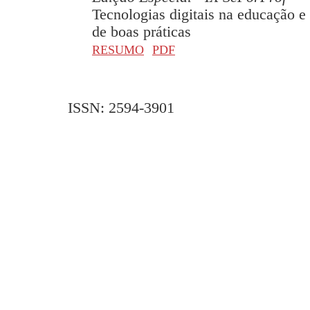
Tecnologias digitais na educação e 
de boas práticas
RESUMO
PDF
ISSN: 2594-3901