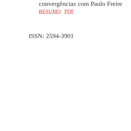
convergências com Paulo Freire
RESUMO
PDF
ISSN: 2594-3901