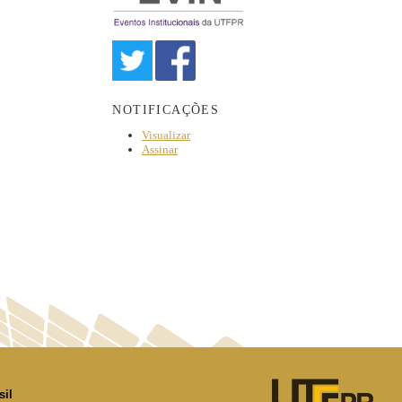
NOTIFICAÇÕES
Visualizar
Assinar
sil