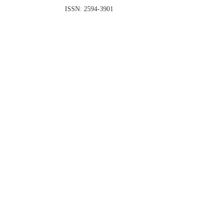
ISSN: 2594-3901