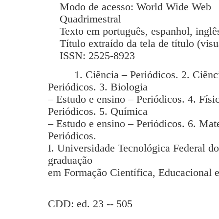
Modo de acesso: World Wide Web
Quadrimestral
Texto em português, espanhol, inglês
Título extraído da tela de título (vis
ISSN: 2525-8923
1. Ciência – Periódicos. 2. Ciência
Periódicos. 3. Biologia
– Estudo e ensino – Periódicos. 4. Físi
Periódicos. 5. Química
– Estudo e ensino – Periódicos. 6. Mat
Periódicos.
I. Universidade Tecnológica Federal d
graduação
em Formação Científica, Educacional e
CDD: ed. 23 -- 505