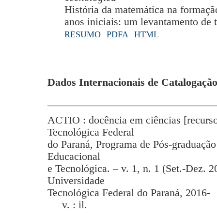
História da matemática na formação
anos iniciais: um levantamento de t
RESUMO
PDFA
HTML
Dados Internacionais de Catalogação
_______________________________
ACTIO : docência em ciências [recurso
Tecnológica Federal
do Paraná, Programa de Pós-graduação
Educacional
e Tecnológica. – v. 1, n. 1 (Set.-Dez. 2
Universidade
Tecnológica Federal do Paraná, 2016-
v. : il.