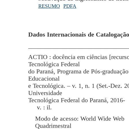
RESUMO
PDFA
Dados Internacionais de Catalogação
_______________________________
ACTIO : docência em ciências [recurso
Tecnológica Federal
do Paraná, Programa de Pós-graduação
Educacional
e Tecnológica. – v. 1, n. 1 (Set.-Dez. 2
Universidade
Tecnológica Federal do Paraná, 2016-
v. : il.
Modo de acesso: World Wide Web
Quadrimestral