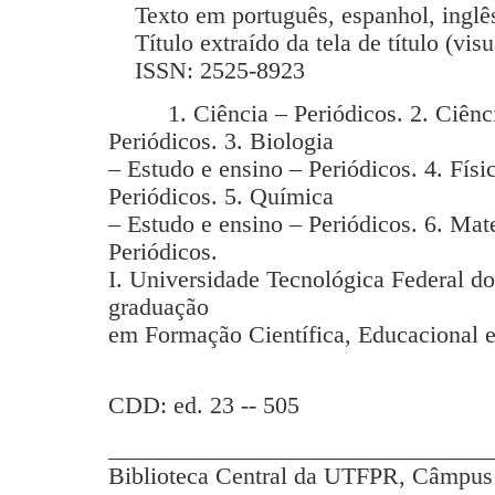
Texto em português, espanhol, inglês
Título extraído da tela de título (vis
ISSN: 2525-8923
1. Ciência – Periódicos. 2. Ciência
Periódicos. 3. Biologia
– Estudo e ensino – Periódicos. 4. Físi
Periódicos. 5. Química
– Estudo e ensino – Periódicos. 6. Mat
Periódicos.
I. Universidade Tecnológica Federal d
graduação
em Formação Científica, Educacional e
CDD: ed. 23 -- 505
_______________________________
Biblioteca Central da UTFPR, Câmpus 