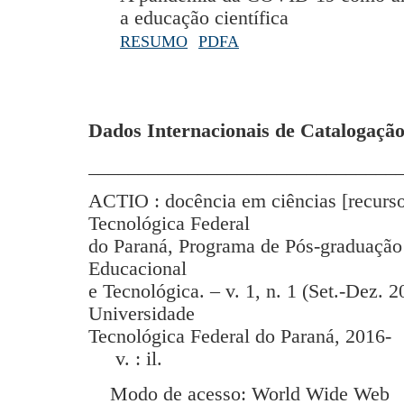
a educação científica
RESUMO
PDFA
Dados Internacionais de Catalogação
_______________________________
ACTIO : docência em ciências [recurso
Tecnológica Federal
do Paraná, Programa de Pós-graduação
Educacional
e Tecnológica. – v. 1, n. 1 (Set.-Dez. 2
Universidade
Tecnológica Federal do Paraná, 2016-
v. : il.
Modo de acesso: World Wide Web