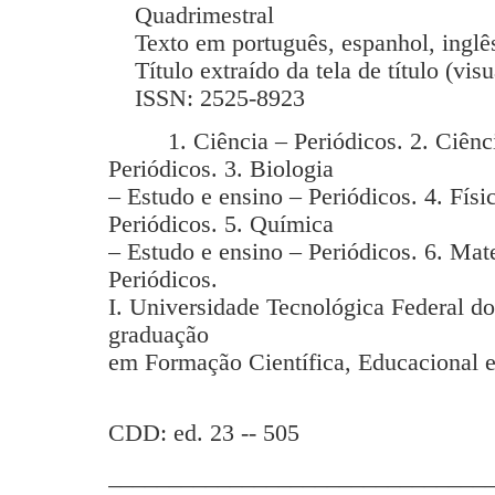
Quadrimestral
Texto em português, espanhol, inglês
Título extraído da tela de título (vis
ISSN: 2525-8923
1. Ciência – Periódicos. 2. Ciência
Periódicos. 3. Biologia
– Estudo e ensino – Periódicos. 4. Físi
Periódicos. 5. Química
– Estudo e ensino – Periódicos. 6. Mat
Periódicos.
I. Universidade Tecnológica Federal d
graduação
em Formação Científica, Educacional e
CDD: ed. 23 -- 505
_______________________________