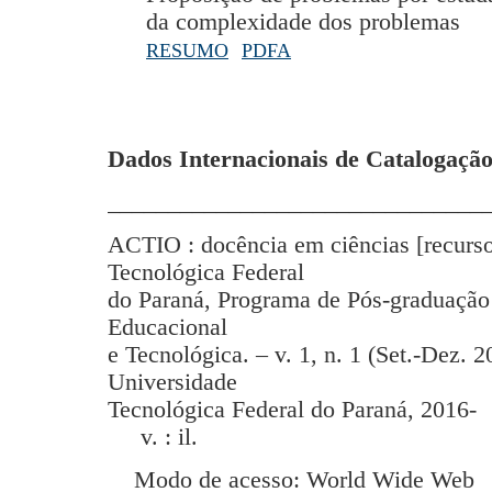
da complexidade dos problemas
RESUMO
PDFA
Dados Internacionais de Catalogação
_______________________________
ACTIO : docência em ciências [recurso
Tecnológica Federal
do Paraná, Programa de Pós-graduação
Educacional
e Tecnológica. – v. 1, n. 1 (Set.-Dez. 2
Universidade
Tecnológica Federal do Paraná, 2016-
v. : il.
Modo de acesso: World Wide Web