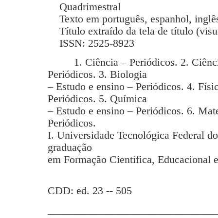
Quadrimestral
Texto em português, espanhol, inglês
Título extraído da tela de título (vis
ISSN: 2525-8923
1. Ciência – Periódicos. 2. Ciência
Periódicos. 3. Biologia
– Estudo e ensino – Periódicos. 4. Físi
Periódicos. 5. Química
– Estudo e ensino – Periódicos. 6. Mat
Periódicos.
I. Universidade Tecnológica Federal d
graduação
em Formação Científica, Educacional e
CDD: ed. 23 -- 505
_______________________________