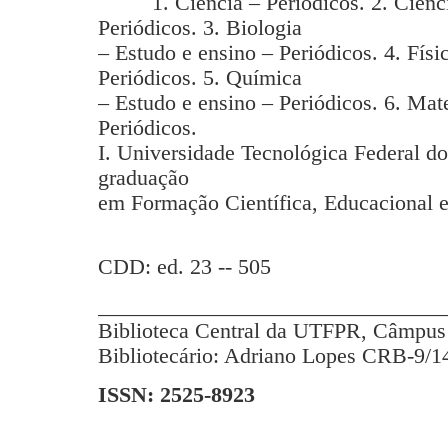
1. Ciência – Periódicos. 2. Ciência
Periódicos. 3. Biologia
– Estudo e ensino – Periódicos. 4. Físi
Periódicos. 5. Química
– Estudo e ensino – Periódicos. 6. Mat
Periódicos.
I. Universidade Tecnológica Federal d
graduação
em Formação Científica, Educacional e
CDD: ed. 23 -- 505
_______________________________
Biblioteca Central da UTFPR, Câmpus 
Bibliotecário: Adriano Lopes CRB-9/1
ISSN: 2525-8923