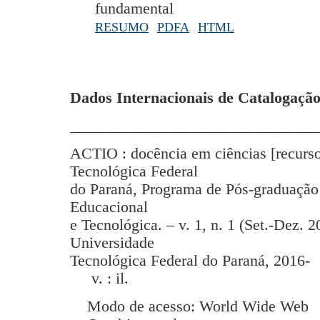
fundamental
RESUMO
PDFA
HTML
Dados Internacionais de Catalogação
_______________________________
ACTIO : docência em ciências [recurso
Tecnológica Federal
do Paraná, Programa de Pós-graduação
Educacional
e Tecnológica. – v. 1, n. 1 (Set.-Dez. 2
Universidade
Tecnológica Federal do Paraná, 2016-
v. : il.
Modo de acesso: World Wide Web