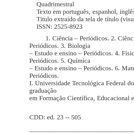
Quadrimestral
Texto em português, espanhol, inglês
Título extraído da tela de título (vis
ISSN: 2525-8923
1. Ciência – Periódicos. 2. Ciência
Periódicos. 3. Biologia
– Estudo e ensino – Periódicos. 4. Físi
Periódicos. 5. Química
– Estudo e ensino – Periódicos. 6. Mat
Periódicos.
I. Universidade Tecnológica Federal d
graduação
em Formação Científica, Educacional e
CDD: ed. 23 -- 505
_______________________________