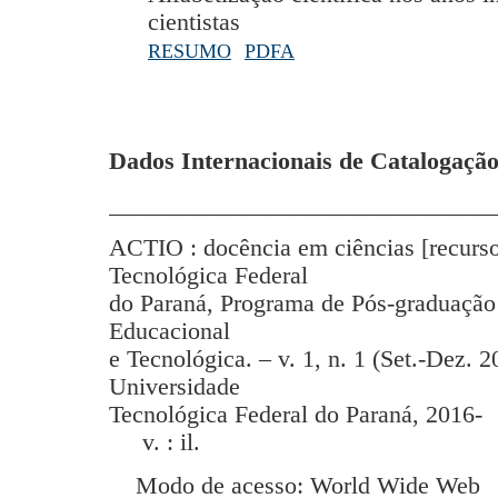
cientistas
RESUMO
PDFA
Dados Internacionais de Catalogação
_______________________________
ACTIO : docência em ciências [recurso
Tecnológica Federal
do Paraná, Programa de Pós-graduação
Educacional
e Tecnológica. – v. 1, n. 1 (Set.-Dez. 2
Universidade
Tecnológica Federal do Paraná, 2016-
v. : il.
Modo de acesso: World Wide Web