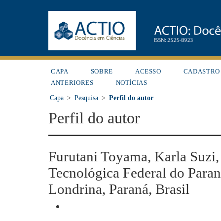
CAPA
SOBRE
ACESSO
CADASTRO
ANTERIORES
NOTÍCIAS
Capa
>
Pesquisa
>
Perfil do autor
Perfil do autor
Furutani Toyama, Karla Suzi,
Tecnológica Federal do Para
Londrina, Paraná, Brasil