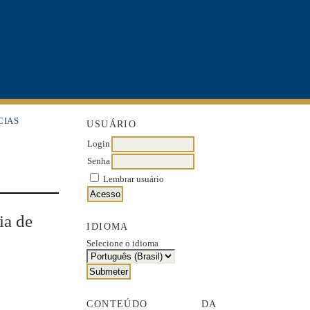
CIAS
USUÁRIO
Login
Senha
Lembrar usuário
ia de
IDIOMA
Selecione o idioma
CONTEÚDO DA