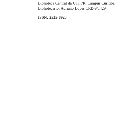
Biblioteca Central da UTFPR, Câmpus Curitiba
Bibliotecário: Adriano Lopes CRB-9/1429
ISSN: 2525-8923