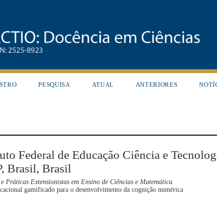
STRO
PESQUISA
ATUAL
ANTERIORES
NOTÍ
ituto Federal de Educação Ciência e Tecnolog
 Brasil, Brasil
e Práticas Extensionistas em Ensino de Ciências e Matemática
cacional gamificado para o desenvolvimento da cognição numérica