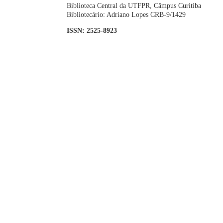
Biblioteca Central da UTFPR, Câmpus Curitiba
Bibliotecário: Adriano Lopes CRB-9/1429
ISSN: 2525-8923