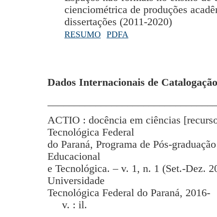
cienciométrica de produções acadêm
dissertações (2011-2020)
RESUMO
PDFA
Dados Internacionais de Catalogação
_______________________________
ACTIO : docência em ciências [recurso
Tecnológica Federal
do Paraná, Programa de Pós-graduação
Educacional
e Tecnológica. – v. 1, n. 1 (Set.-Dez. 2
Universidade
Tecnológica Federal do Paraná, 2016-
v. : il.