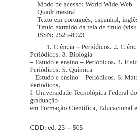
Modo de acesso: World Wide Web
Quadrimestral
Texto em português, espanhol, inglês
Título extraído da tela de título (vis
ISSN: 2525-8923
1. Ciência – Periódicos. 2. Ciência
Periódicos. 3. Biologia
– Estudo e ensino – Periódicos. 4. Físi
Periódicos. 5. Química
– Estudo e ensino – Periódicos. 6. Mat
Periódicos.
I. Universidade Tecnológica Federal d
graduação
em Formação Científica, Educacional e
CDD: ed. 23 -- 505