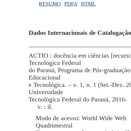
RESUMO
PDFA
HTML
Dados Internacionais de Catalogação
_______________________________
ACTIO : docência em ciências [recurso
Tecnológica Federal
do Paraná, Programa de Pós-graduação
Educacional
e Tecnológica. – v. 1, n. 1 (Set.-Dez. 2
Universidade
Tecnológica Federal do Paraná, 2016-
v. : il.
Modo de acesso: World Wide Web
Quadrimestral